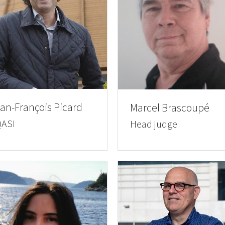
an-François Picard
Marcel Brascoupé
ASI
Head judge