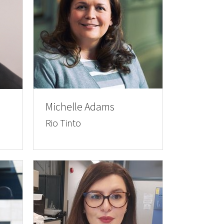
Michelle Adams
Rio Tinto