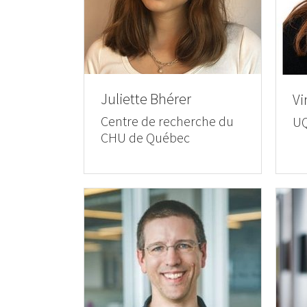
Juliette Bhérer
Vi
Centre de recherche du
U
CHU de Québec