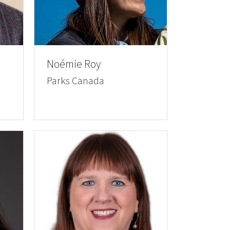
Noémie Roy
Parks Canada