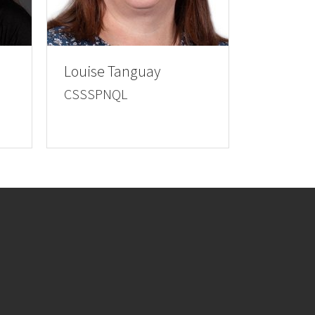
Louise Tanguay
CSSSPNQL