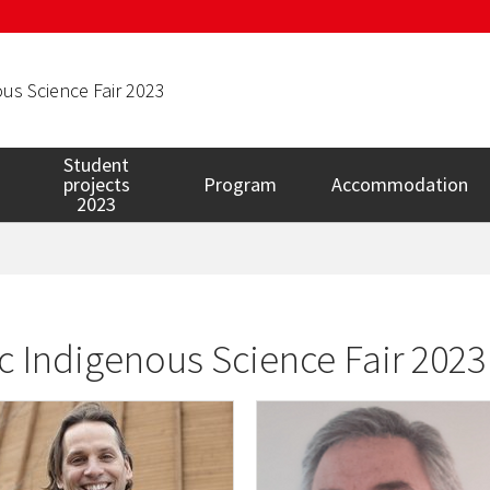
us Science Fair 2023
Student
projects
Program
Accommodation
2023
 Indigenous Science Fair 2023