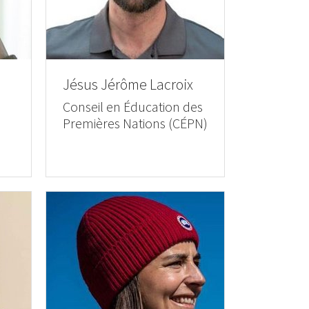
Jésus Jérôme Lacroix
Conseil en Éducation des
Premières Nations (CÉPN)